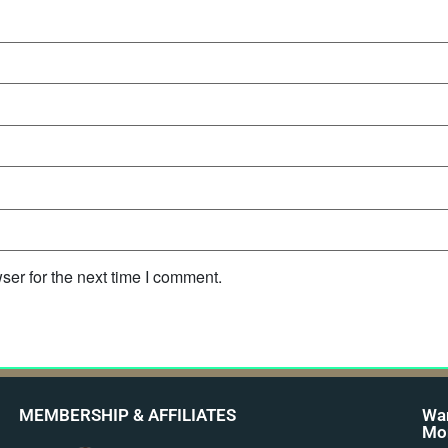
ser for the next time I comment.
MEMBERSHIP & AFFILIATES
Wan
Mo