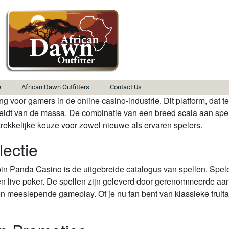
e
African Dawn Outfitters
Contact Us
 voor gamers in de online casino-industrie. Dit platform, dat t
heidt van de massa. De combinatie van een breed scala aan spe
trekkelijke keuze voor zowel nieuwe als ervaren spelers.
lectie
 Panda Casino is de uitgebreide catalogus van spellen. Spel
en live poker. De spellen zijn geleverd door gerenommeerde aa
n meeslepende gameplay. Of je nu fan bent van klassieke frui