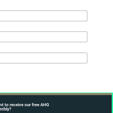
t to receive our free AHG
nthly?