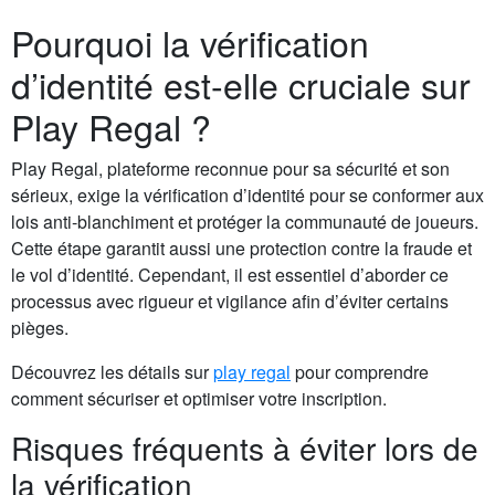
Pourquoi la vérification
d’identité est-elle cruciale sur
Play Regal ?
Play Regal, plateforme reconnue pour sa sécurité et son
sérieux, exige la vérification d’identité pour se conformer aux
lois anti-blanchiment et protéger la communauté de joueurs.
Cette étape garantit aussi une protection contre la fraude et
le vol d’identité. Cependant, il est essentiel d’aborder ce
processus avec rigueur et vigilance afin d’éviter certains
pièges.
Découvrez les détails sur
play regal
pour comprendre
comment sécuriser et optimiser votre inscription.
Risques fréquents à éviter lors de
la vérification