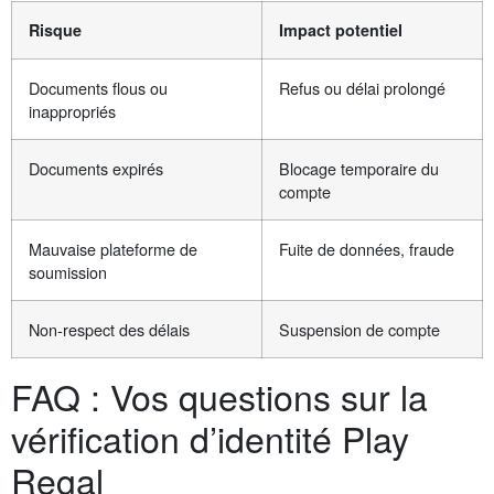
Risque
Impact potentiel
Documents flous ou
Refus ou délai prolongé
inappropriés
Documents expirés
Blocage temporaire du
compte
Mauvaise plateforme de
Fuite de données, fraude
soumission
Non-respect des délais
Suspension de compte
FAQ : Vos questions sur la
vérification d’identité Play
Regal