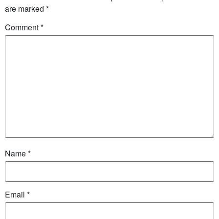
are marked
*
Comment
*
Name
*
Email
*