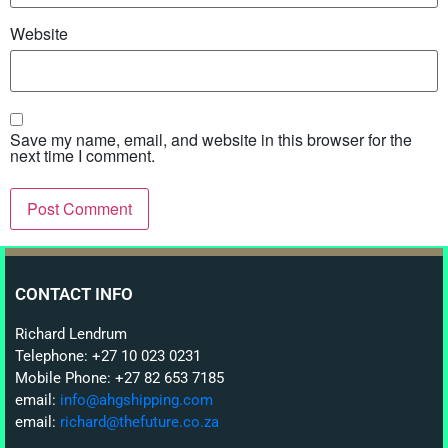
Website
Save my name, email, and website in this browser for the
next time I comment.
CONTACT INFO
Richard Lendrum
Telephone: +27 10 023 0231
Mobile Phone: +27 82 653 7185
email:
info@ahgshipping.com
email:
richard@thefuture.co.za