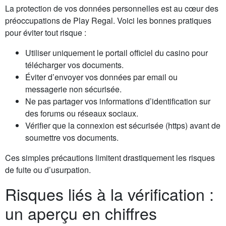
La protection de vos données personnelles est au cœur des
préoccupations de Play Regal. Voici les bonnes pratiques
pour éviter tout risque :
Utiliser uniquement le portail officiel du casino pour
télécharger vos documents.
Éviter d’envoyer vos données par email ou
messagerie non sécurisée.
Ne pas partager vos informations d’identification sur
des forums ou réseaux sociaux.
Vérifier que la connexion est sécurisée (https) avant de
soumettre vos documents.
Ces simples précautions limitent drastiquement les risques
de fuite ou d’usurpation.
Risques liés à la vérification :
un aperçu en chiffres