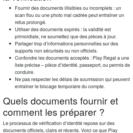
Fournir des documents illisibles ou incomplets : un
scan flou ou une photo mal cadrée peut entraîner un
refus prolongé.
Utiliser des documents expirés : la validité est
primordiale, ne soumettez que des pièces à jour.
Partager trop d’informations personnelles sur des
supports non sécurisés ou non officiels.
Confondre les documents acceptés : Play Regal a une
liste précise – pièce d’identité, passeport, ou permis de
conduire.
Ne pas respecter les délais de soumission qui peuvent
entraîner le blocage temporaire du compte.
Quels documents fournir et
comment les préparer ?
Le processus de vérification d’identité repose sur des
documents officiels, clairs et récents. Voici ce que Play