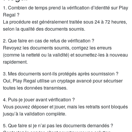
1. Combien de temps prend la vérification d’identité sur Play
Regal ?
La procédure est généralement traitée sous 24 à 72 heures,
selon la qualité des documents soumis.
2. Que faire en cas de refus de vérification ?
Revoyez les documents soumis, corrigez les erreurs
(comme la netteté ou la validité) et soumettez-les à nouveau
rapidement.
3. Mes documents sont-ils protégés après soumission ?
Oui, Play Regal utilise un cryptage avancé pour sécuriser
toutes les données transmises.
4. Puis-je jouer avant vérification ?
Vous pouvez déposer et jouer, mais les retraits sont bloqués
jusqu’à la validation complète.
5. Que faire si je n’ai pas les documents demandés ?