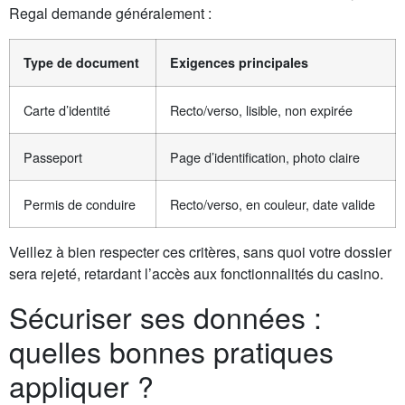
Regal demande généralement :
Type de document
Exigences principales
Carte d’identité
Recto/verso, lisible, non expirée
Passeport
Page d’identification, photo claire
Permis de conduire
Recto/verso, en couleur, date valide
Veillez à bien respecter ces critères, sans quoi votre dossier
sera rejeté, retardant l’accès aux fonctionnalités du casino.
Sécuriser ses données :
quelles bonnes pratiques
appliquer ?