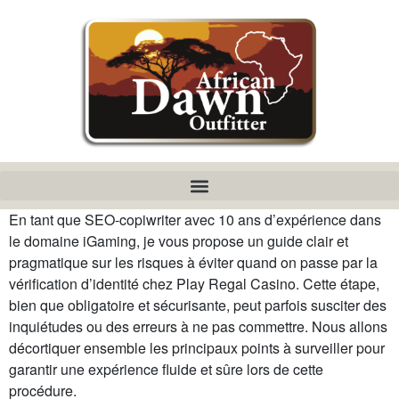
En tant que SEO-copiwriter avec 10 ans d’expérience dans
le domaine iGaming, je vous propose un guide clair et
pragmatique sur les risques à éviter quand on passe par la
vérification d’identité chez Play Regal Casino. Cette étape,
bien que obligatoire et sécurisante, peut parfois susciter des
inquiétudes ou des erreurs à ne pas commettre. Nous allons
décortiquer ensemble les principaux points à surveiller pour
garantir une expérience fluide et sûre lors de cette
procédure.