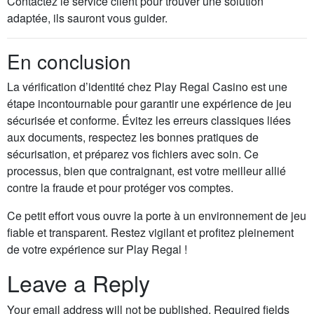
Contactez le service client pour trouver une solution
adaptée, ils sauront vous guider.
En conclusion
La vérification d’identité chez Play Regal Casino est une
étape incontournable pour garantir une expérience de jeu
sécurisée et conforme. Évitez les erreurs classiques liées
aux documents, respectez les bonnes pratiques de
sécurisation, et préparez vos fichiers avec soin. Ce
processus, bien que contraignant, est votre meilleur allié
contre la fraude et pour protéger vos comptes.
Ce petit effort vous ouvre la porte à un environnement de jeu
fiable et transparent. Restez vigilant et profitez pleinement
de votre expérience sur Play Regal !
Leave a Reply
Your email address will not be published.
Required fields