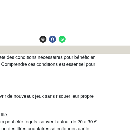
te des conditions nécessaires pour bénéficier
e. Comprendre ces conditions est essentiel pour
uvrir de nouveaux jeux sans risquer leur propre
ifié.
m peut être requis, souvent autour de 20 à 30 €.
ou des titres populaires sélectionnés par le