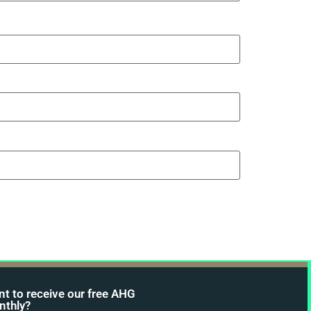
t to receive our free AHG
nthly?