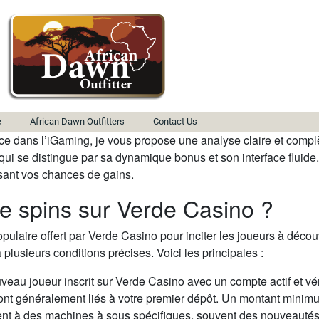
e
African Dawn Outfitters
Contact Us
e dans l’iGaming, je vous propose une analyse claire et complè
 qui se distingue par sa dynamique bonus et son interface fluid
isant vos chances de gains.
e spins sur Verde Casino ?
populaire offert par Verde Casino pour inciter les joueurs à déco
 plusieurs conditions précises. Voici les principales :
veau joueur inscrit sur Verde Casino avec un compte actif et vér
sont généralement liés à votre premier dépôt. Un montant minimu
quent à des machines à sous spécifiques, souvent des nouveautés 