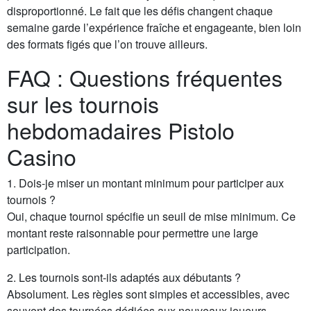
disproportionné. Le fait que les défis changent chaque
semaine garde l’expérience fraîche et engageante, bien loin
des formats figés que l’on trouve ailleurs.
FAQ : Questions fréquentes
sur les tournois
hebdomadaires Pistolo
Casino
1. Dois-je miser un montant minimum pour participer aux
tournois ?
Oui, chaque tournoi spécifie un seuil de mise minimum. Ce
montant reste raisonnable pour permettre une large
participation.
2. Les tournois sont-ils adaptés aux débutants ?
Absolument. Les règles sont simples et accessibles, avec
souvent des tournées dédiées aux nouveaux joueurs.