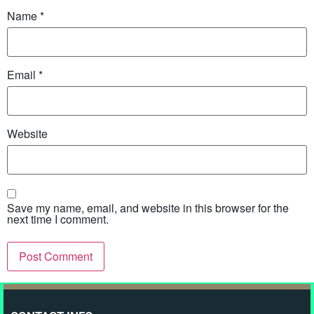
Name
*
Email
*
Website
Save my name, email, and website in this browser for the
next time I comment.