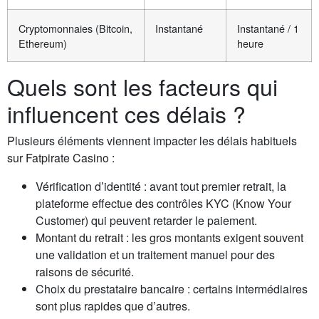
Cryptomonnaies (Bitcoin,
Instantané
Instantané / 1
Ethereum)
heure
Quels sont les facteurs qui
influencent ces délais ?
Plusieurs éléments viennent impacter les délais habituels
sur Fatpirate Casino :
Vérification d’identité : avant tout premier retrait, la
plateforme effectue des contrôles KYC (Know Your
Customer) qui peuvent retarder le paiement.
Montant du retrait : les gros montants exigent souvent
une validation et un traitement manuel pour des
raisons de sécurité.
Choix du prestataire bancaire : certains intermédiaires
sont plus rapides que d’autres.