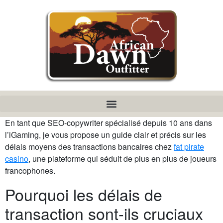
En tant que SEO-copywriter spécialisé depuis 10 ans dans
l’iGaming, je vous propose un guide clair et précis sur les
délais moyens des transactions bancaires chez
fat pirate
casino
, une plateforme qui séduit de plus en plus de joueurs
francophones.
Pourquoi les délais de
transaction sont-ils cruciaux