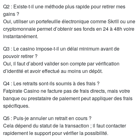
Q2 : Existe-t-il une méthode plus rapide pour retirer mes
gains ?
Oui, utiliser un portefeuille électronique comme Skrill ou une
cryptomonnaie permet d’obtenir ses fonds en 24 à 48h voire
instantanément.
Q3 : Le casino impose-t-il un délai minimum avant de
pouvoir retirer ?
Oui, il faut d’abord valider son compte par vérification
d’identité et avoir effectué au moins un dépôt.
Q4 : Les retraits sont-ils soumis à des frais ?
Fatpirate Casino ne facture pas de frais directs, mais votre
banque ou prestataire de paiement peut appliquer des frais
spécifiques.
Q5 : Puis-je annuler un retrait en cours ?
Cela dépend du statut de la transaction ; il faut contacter
rapidement le support pour vérifier la possibilité.