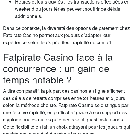
Heures et jours ouvrés : les transactions effectuées en
weekend ou jours fériés peuvent souffrir de délais
additionnels.
Dans ce contexte, la diversité des options de paiement chez
Fatpirate Casino permet aux joueurs d’adapter leur
expérience selon leurs priorités : rapidité ou confort.
Fatpirate Casino face à la
concurrence : un gain de
temps notable ?
À titre comparatif, la plupart des casinos en ligne affichent
des délais de retraits comprises entre 24 heures et 5 jours
selon la méthode choisie. Fatpirate Casino se distingue par
une relative rapidité, en particulier grâce à son support des
cryptomonnaies où les paiements sont quasi instantanés.
Cette flexibilité en fait un choix attrayant pour les joueurs qui
privilégient la rapidité d’accès à leurs gains.