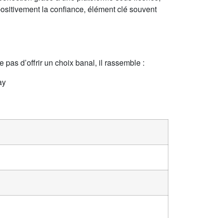
e positivement la confiance, élément clé souvent
pas d’offrir un choix banal, il rassemble :
ay