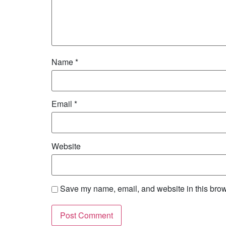
Name
*
Email
*
Website
Save my name, email, and website in this brow