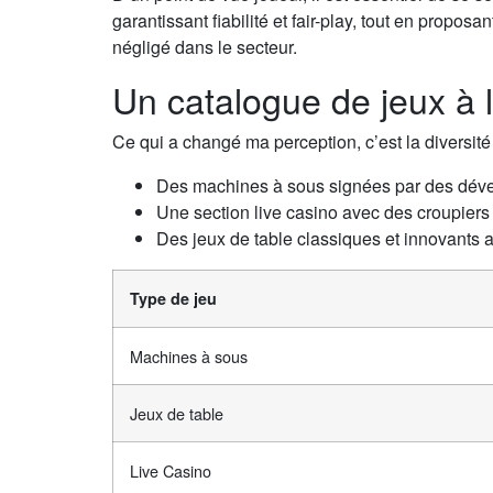
garantissant fiabilité et fair-play, tout en propo
négligé dans le secteur.
Un catalogue de jeux à 
Ce qui a changé ma perception, c’est la diversité
Des machines à sous signées par des dév
Une section live casino avec des croupiers
Des jeux de table classiques et innovants a
Type de jeu
Machines à sous
Jeux de table
Live Casino