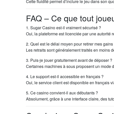
Cette fluidité permet d’inclure le jeu dans son qu
FAQ – Ce que tout joue
1. Sugar Casino est-il vraiment sécurisé ?
Oui, la plateforme est licenciée par une autorité
2. Quel est le délai moyen pour retirer mes gains
Les retraits sont généralement traités en moins
3. Puis-je jouer gratuitement avant de déposer ?
Certaines machines à sous proposent un mode dé
4. Le support est-il accessible en français ?
Oui, le service client est disponible en français vi
5. Ce casino convient-il aux débutants ?
Absolument, grâce à une interface claire, des tu