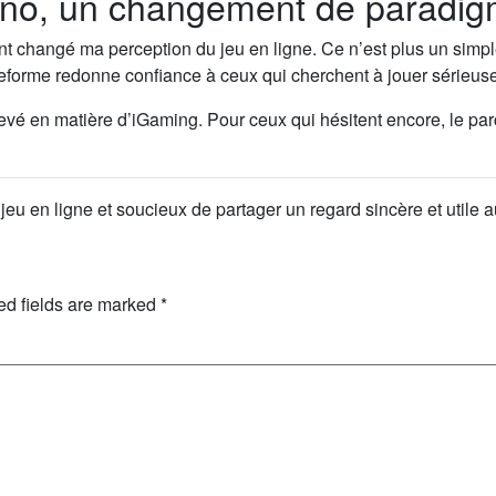
ino, un changement de paradi
changé ma perception du jeu en ligne. Ce n’est plus un simple 
ateforme redonne confiance à ceux qui cherchent à jouer sérieuseme
en matière d’iGaming. Pour ceux qui hésitent encore, le parcou
 jeu en ligne et soucieux de partager un regard sincère et utile 
ed fields are marked
*