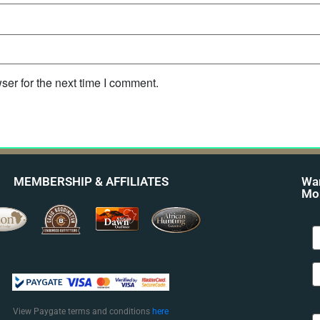
ser for the next time I comment.
MEMBERSHIP & AFFILIATES
Wan
Mo
View Paygate terms and conditions
here