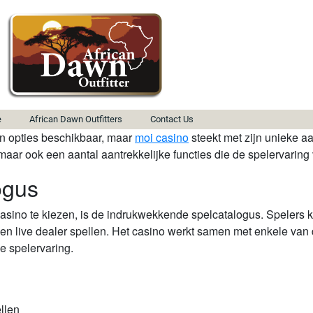
e
African Dawn Outfitters
Contact Us
van opties beschikbaar, maar
moi casino
steekt met zijn unieke aa
maar ook een aantal aantrekkelijke functies die de spelervaring 
ogus
sino te kiezen, is de indrukwekkende spelcatalogus. Spelers k
en live dealer spellen. Het casino werkt samen met enkele van d
e spelervaring.
llen