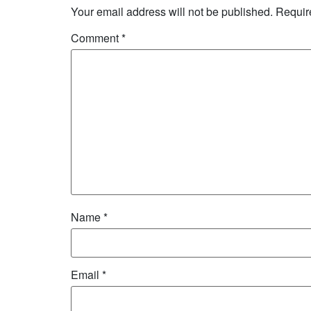
Your email address will not be published.
Requir
Comment
*
Name
*
Email
*