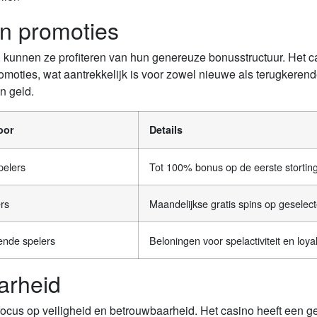
n promoties
 kunnen ze profiteren van hun genereuze bonusstructuur. Het c
ies, wat aantrekkelijk is voor zowel nieuwe als terugkerende 
n geld.
oor
Details
pelers
Tot 100% bonus op de eerste stortin
ers
Maandelijkse gratis spins op geselec
ende spelers
Beloningen voor spelactiviteit en loyali
arheid
ocus op veiligheid en betrouwbaarheid. Het casino heeft een gel