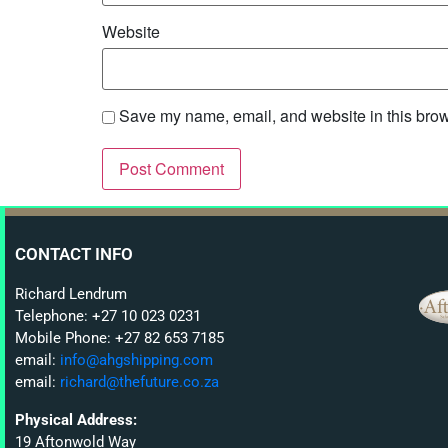
Website
Save my name, email, and website in this brow
CONTACT INFO
Richard Lendrum
Telephone: +27 10 023 0231
Mobile Phone: +27 82 653 7185
email:
info@ahgshipping.com
email:
richard@thefuture.co.za
Physical Address:
19 Aftonwold Way