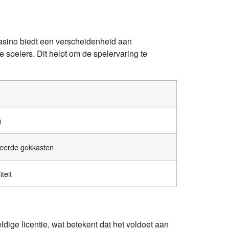
asino biedt een verscheidenheid aan
spelers. Dit helpt om de spelervaring te
g
teerde gokkasten
teit
dige licentie, wat betekent dat het voldoet aan