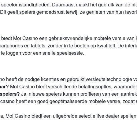
jke speelomstandigheden. Daarnaast maakt het gebruik van de ni
it geeft spelers gemoedsrust terwijl ze genieten van hun favori
 biedt Moi Casino een gebruiksvriendelijke mobiele versie van
smartphones en tablets, zonder in te boeten op kwaliteit. De inte
 te loggen voor een snelle speelsessie.
o heeft de nodige licenties en gebruikt versleuteltechnologie vo
aar?
Moi Casino biedt verschillende betalingsopties, waaronder 
 spelers?
Ja, nieuwe spelers kunnen profiteren van een aantre
casino heeft een goed geoptimaliseerde mobiele versie, zodat
a, Moi Casino biedt een uitgebreide selectie live dealer spelle